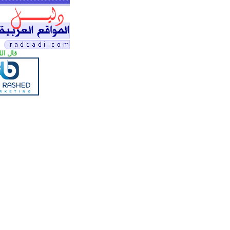
قال الله ت