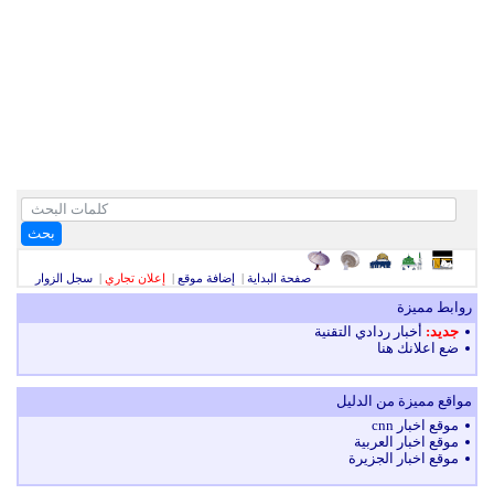
بحث
صفحة البداية
|
إضافة موقع
|
إعلان تجاري
|
سجل الزوار
روابط مميزة
جديد:
أخبار ردادي التقنية
ضع اعلانك هنا
مواقع مميزة من الدليل
موقع اخبار cnn
موقع اخبار العربية
موقع اخبار الجزيرة